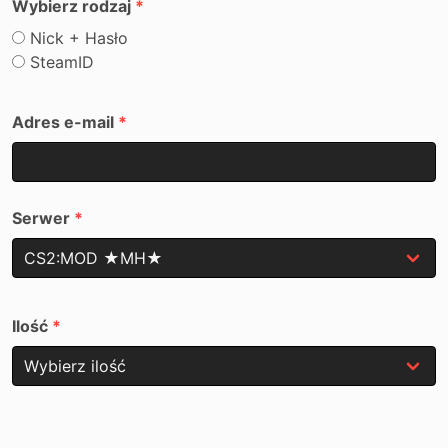
Wybierz rodzaj
Nick + Hasło
SteamID
Adres e-mail
Serwer
Ilość