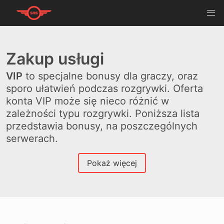
Zakup usługi
VIP
to specjalne bonusy dla graczy, oraz
sporo ułatwień podczas rozgrywki. Oferta
konta VIP może się nieco różnić w
zależności typu rozgrywki. Poniższa lista
przedstawia bonusy, na poszczególnych
serwerach.
Pokaż więcej