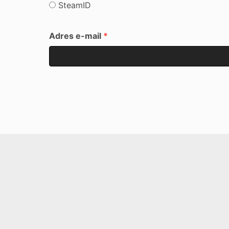
SteamID
Adres e-mail