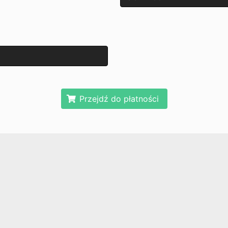
Przejdź do płatności