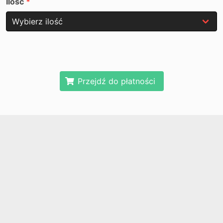
Ilość
Przejdź do płatności