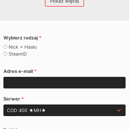
Pokaż więcej
Wybierz rodzaj
Nick + Hasło
SteamID
Adres e-mail
Serwer